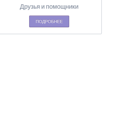
Друзья и помощники
ПОДРОБНЕЕ