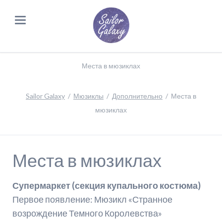
Места в мюзиклах
Sailor Galaxy
Мюзиклы
Дополнительно
Места в
мюзиклах
Места в мюзиклах
Супермаркет (секция купального костюма)
Первое появление: Мюзикл «Странное
возрождение Темного Королевства»