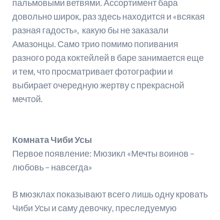
пальмовыми ветвями. Ассортимент бара
довольно широк, раз здесь находится и «всякая
разная гадость», какую бы не заказали
Амазонцы. Само трио помимо попивания
разного рода коктейлей в баре занимается еще
и тем, что просматривает фотографии и
выбирает очередную жертву с прекрасной
мечтой.
Комната Чиби Усы
Первое появление: Мюзикл «Мечты воинов –
любовь – навсегда»
В мюзклах показывают всего лишь одну кровать
Чиби Усы и саму девочку, преследуемую