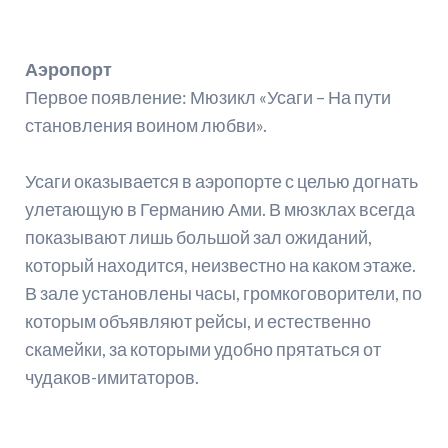
Аэропорт
Первое появление: Мюзикл «Усаги – На пути
становления воином любви».
Усаги оказывается в аэропорте с целью догнать
улетающую в Германию Ами. В мюзклах всегда
показывают лишь большой зал ожиданий,
который находится, неизвестно на каком этаже.
В зале установлены часы, громкоговорители, по
которым объявляют рейсы, и естественно
скамейки, за которыми удобно прятаться от
чудаков-имитаторов.