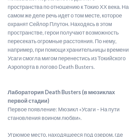
пространства по отношению к Токио ХХ века. На
самом же деле речь идет о том месте, которое
охранят Сейлор Плутон. Находясь в этом
пространстве, герои получают возможность
пересекать огромные расстояния. По нему,
например, при помощи хранительницы времени
Усаги смогла мигом перенестись из Токийского
Аэропорта в логово Death Busters.
Лаборатория Death Busters (в мюзиклах
первой стадии)
Первое появление: Мюзикл «Усаги – На пути
становления воином любви».
Угрюмое место, находящееся под озером, где