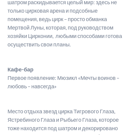
шатром раскидывается целый мир: здесь не
только цирковая арена и подсобные
помещения, ведь цирк – просто обманка
Мертвой Луны, которая, под руководством
хозяйки Цирконии, любыми способами готова
осуществить свои планы.
Кафе-бар
Первое появление: Мюзикл «Мечты воинов –
любовь – навсегда»
Место отдыха звезд цирка Тигрового Глаза,
Ястребиного Глаза и Рыбьего Глаза, которое
тоже находится под шатром и декорировано