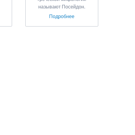
называют Посейдон.
Подробнее