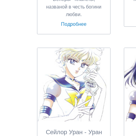
названой в честь богини
любви.
Подробнее
Сейлор Уран - Уран