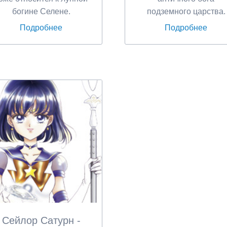
богине Селене.
подземного царства.
Подробнее
Подробнее
Сейлор Сатурн -