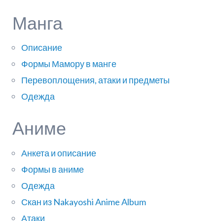
Манга
Описание
Формы Мамору в манге
Перевоплощения, атаки и предметы
Одежда
Аниме
Анкета и описание
Формы в аниме
Одежда
Скан из Nakayoshi Anime Album
Атаки