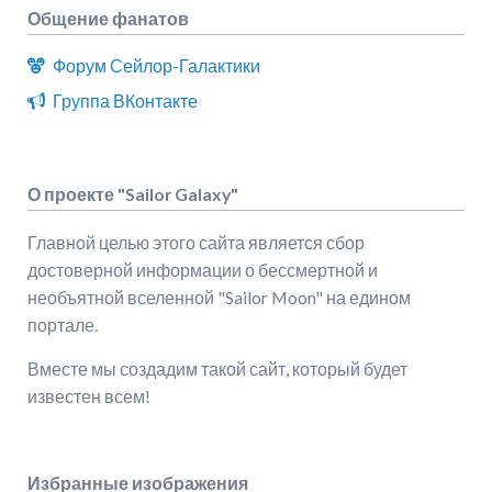
Общение фанатов
Форум Сейлор-Галактики
Группа ВКонтакте
О проекте "Sailor Galaxy"
Главной целью этого сайта является сбор
достоверной информации о бессмертной и
необъятной вселенной "Sailor Moon" на едином
портале.
Вместе мы создадим такой сайт, который будет
известен всем!
Избранные изображения