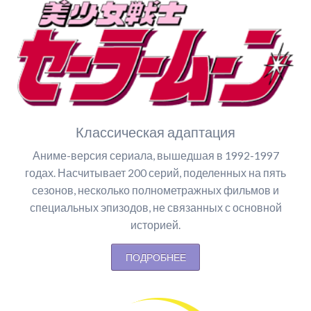
Классическая адаптация
Аниме-версия сериала, вышедшая в 1992-1997
годах. Насчитывает 200 серий, поделенных на пять
сезонов, несколько полнометражных фильмов и
специальных эпизодов, не связанных с основной
историей.
ПОДРОБНЕЕ