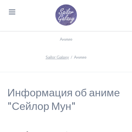
Аниме
Sailor Galaxy
Аниме
Информация об аниме
"Сейлор Мун"