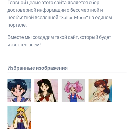
Главной целью этого сайта является сбор
достоверной информации о бессмертной и
необъятной вселенной "Sailor Moon" на едином
портале.
Вместе мы создадим такой сайт, который будет
известен всем!
Избранные изображения