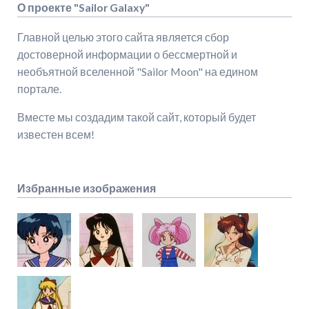
О проекте "Sailor Galaxy"
Главной целью этого сайта является сбор
достоверной информации о бессмертной и
необъятной вселенной "Sailor Moon" на едином
портале.
Вместе мы создадим такой сайт, который будет
известен всем!
Избранные изображения