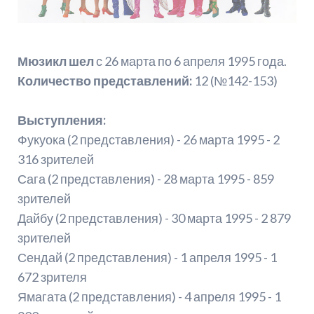
Мюзикл шел
с 26 марта по 6 апреля 1995 года.
Количество представлений:
12 (№142-153)
Выступления:
Фукуока (2 представления) - 26 марта 1995 - 2
316 зрителей
Сага (2 представления) - 28 марта 1995 - 859
зрителей
Дайбу (2 представления) - 30 марта 1995 - 2 879
зрителей
Сендай (2 представления) - 1 апреля 1995 - 1
672 зрителя
Ямагата (2 представления) - 4 апреля 1995 - 1