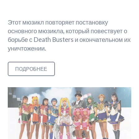
Этот мюзикл повторяет постановку
основного мюзикла, который повествует о
борьбе с Death Busters и окончательном их
уничтожении.
ПОДРОБНЕЕ