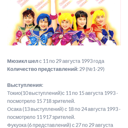
Мюзикл шел
с 11 по 29 августа 1993 года
Количество представлений:
29 (№1-29)
Выступления:
Токио(10 выступлений)с 11 по 15 августа 1993 -
посмотрело 15 718 зрителей.
Осака (13 выступлений) с 18 по 24 августа 1993 -
посмотрело 11 917 зрителей.
Фукуока (6 представлений) с 27 по 29 августа