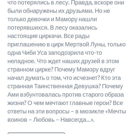
что потерялись в лесу. Правда, вскоре они
были обнаружены их друзьями. Но не
только девочки и Мамору нашли
потерявшихся. В лесу оказались
настоящие циркачи. Все рады
приглашению в цирк Мертвой Луны, только
одна Чиби Уса заподозрила что-то
неладное. Что ждет наших друзей в этом
странном цирке? Почему Мамору вдруг
начал думать о том, что исчезнет? Кто эта
странная Таинственная Девушка? Почему
Ами взбунтовалась против старого образа
жизни? О чем мечтают главные герои? Все
ответы на эти вопросы – в мюзикле «Мечты
воинов – Любовь – Навсегда…».