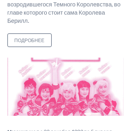
возродившегося Темного Королевства, во
главе которого стоит сама Королева
Берилл.
ПОДРОБНЕЕ