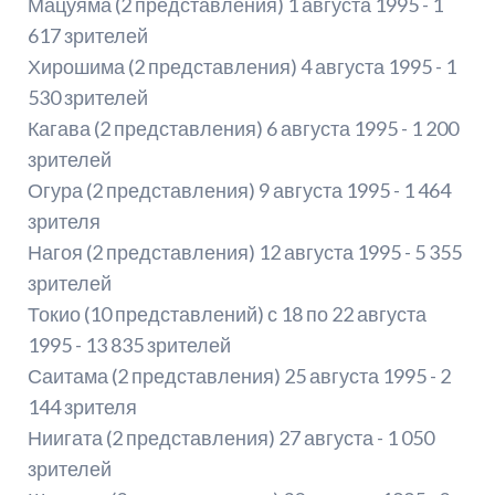
Мацуяма (2 представления) 1 августа 1995 - 1
617 зрителей
Хирошима (2 представления) 4 августа 1995 - 1
530 зрителей
Кагава (2 представления) 6 августа 1995 - 1 200
зрителей
Огура (2 представления) 9 августа 1995 - 1 464
зрителя
Нагоя (2 представления) 12 августа 1995 - 5 355
зрителей
Токио (10 представлений) с 18 по 22 августа
1995 - 13 835 зрителей
Саитама (2 представления) 25 августа 1995 - 2
144 зрителя
Ниигата (2 представления) 27 августа - 1 050
зрителей