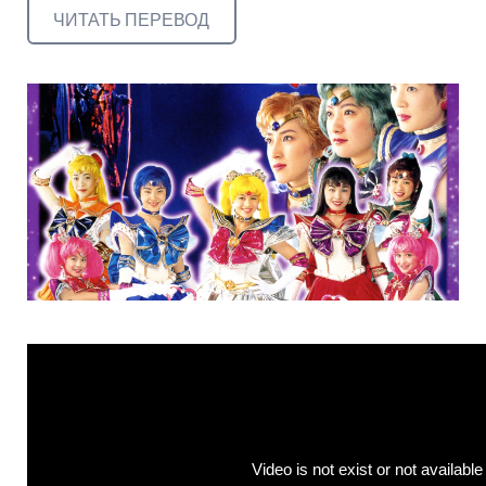
ЧИТАТЬ ПЕРЕВОД