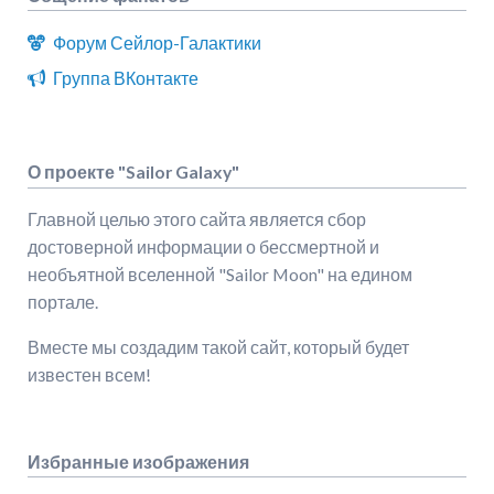
Форум Сейлор-Галактики
Группа ВКонтакте
О проекте "Sailor Galaxy"
Главной целью этого сайта является сбор
достоверной информации о бессмертной и
необъятной вселенной "Sailor Moon" на едином
портале.
Вместе мы создадим такой сайт, который будет
известен всем!
Избранные изображения