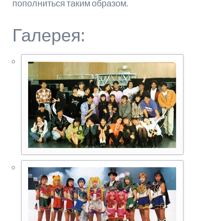
пополниться таким образом.
Галерея: