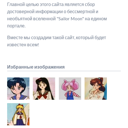
Главной целью этого сайта является сбор
достоверной информации о бессмертной и
необъятной вселенной "Sailor Moon" на едином
портале.
Вместе мы создадим такой сайт, который будет
известен всем!
Избранные изображения