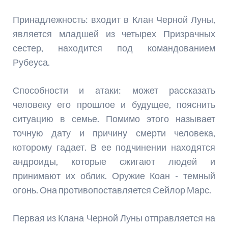
Принадлежность: входит в Клан Черной Луны,
является младшей из четырех Призрачных
сестер, находится под командованием
Рубеуса.
Способности и атаки: может рассказать
человеку его прошлое и будущее, пояснить
ситуацию в семье. Помимо этого называет
точную дату и причину смерти человека,
которому гадает. В ее подчинении находятся
андроиды, которые сжигают людей и
принимают их облик. Оружие Коан - темный
огонь. Она противопоставляется Сейлор Марс.
Первая из Клана Черной Луны отправляется на