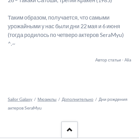
Таким образом, получается, что самыми
урожайными у нас были дни 22 мая и 6 июня
(тогда родилось по четверо актеров SeraMyu)
^.~
Автор статьи - Alia
Sailor Galaxy
Мюзиклы
Дополнительно
Дни рождения
актеров SeraMyu