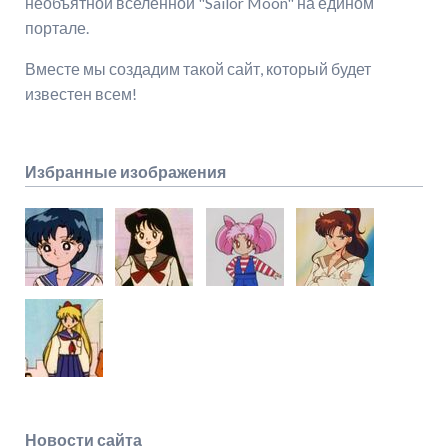
необъятной вселенной "Sailor Moon" на едином
портале.
Вместе мы создадим такой сайт, который будет
известен всем!
Избранные изображения
Новости сайта