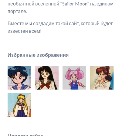
необъятной вселенной "Sailor Moon" на едином
портале.
Вместе мы создадим такой сайт, который будет
известен всем!
Избранные изображения
Новости сайта