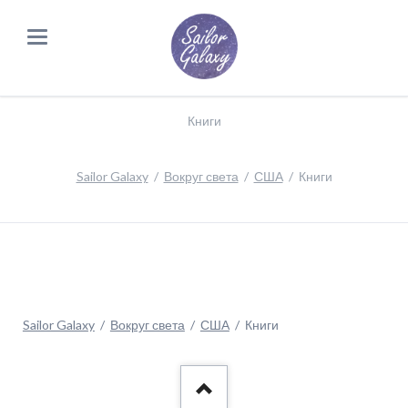
Книги
Sailor Galaxy
Вокруг света
США
Книги
Sailor Galaxy
Вокруг света
США
Книги