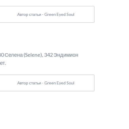
Автор статьи - Green Eyed Soul
0 Селена (Selene), 342 Эндимион
ет.
Автор статьи - Green Eyed Soul