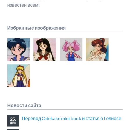
известен всем!
Избранные изображения
Новости сайта
Перевод Odekake mini book и статья о Гелиосе
25.
ДЕК