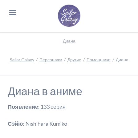
Диана
Sailor Galaxy
Персонажи
Другие
Помощники
Диана
Диана в аниме
Появление:
133 серия
Сэйю
: Nishihara Kumiko