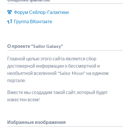
Форум Сейлор-Галактики
Группа ВКонтакте
О проекте "Sailor Galaxy"
Главной целью этого сайта является сбор
достоверной информации о бессмертной и
необъятной вселенной "Sailor Moon" на едином
портале.
Вместе мы создадим такой сайт, который будет
известен всем!
Избранные изображения