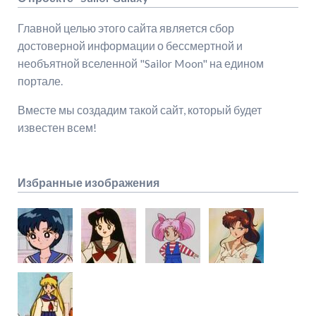
Главной целью этого сайта является сбор
достоверной информации о бессмертной и
необъятной вселенной "Sailor Moon" на едином
портале.
Вместе мы создадим такой сайт, который будет
известен всем!
Избранные изображения