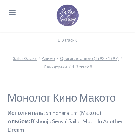
1-3 track 8
Sailor Galaxy
Аниме
Оригинал аниме (1992 - 1997)
Саундтреки
1-3 track 8
Монолог Кино Макото
Исполнитель:
Shinohara Emi (Макото)
Альбом:
Bishoujo Senshi Sailor Moon In Another
Dream