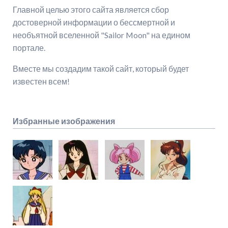
Главной целью этого сайта является сбор
достоверной информации о бессмертной и
необъятной вселенной "Sailor Moon" на едином
портале.
Вместе мы создадим такой сайт, который будет
известен всем!
Избранные изображения