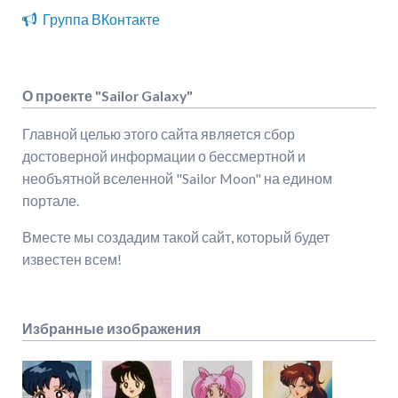
Группа ВКонтакте
О проекте "Sailor Galaxy"
Главной целью этого сайта является сбор
достоверной информации о бессмертной и
необъятной вселенной "Sailor Moon" на едином
портале.
Вместе мы создадим такой сайт, который будет
известен всем!
Избранные изображения