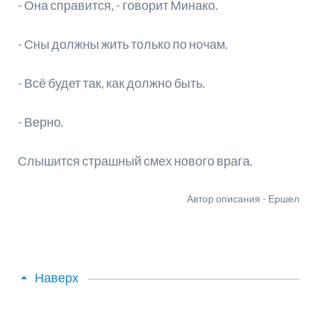
- Она справится, - говорит Минако.
- Сны должны жить только по ночам.
- Всё будет так, как должно быть.
- Верно.
Слышится страшный смех нового врага.
Автор описания - Ершел
Наверх