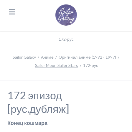
172-рус
Sailor Galaxy
Аниме
Оригинал аниме (1992 - 1997)
Sailor Moon Sailor Stars
172-рус
172 эпизод
[рус.дубляж]
Конец кошмара