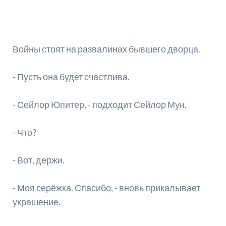
Войны стоят на развалинах бывшего дворца.
- Пусть она будет счастлива.
- Сейлор Юпитер, - подходит Сейлор Мун.
- Что?
- Вот, держи.
- Моя серёжка. Спасибо, - вновь прикалывает
украшение.