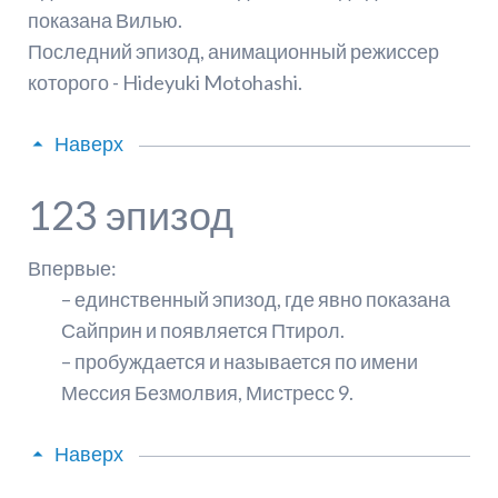
показана Вилью.
Последний эпизод, анимационный режиссер
которого - Hideyuki Motohashi.
Наверх
123 эпизод
Впервые:
– единственный эпизод, где явно показана
Сайприн и появляется Птирол.
– пробуждается и называется по имени
Мессия Безмолвия, Мистресс 9.
Наверх