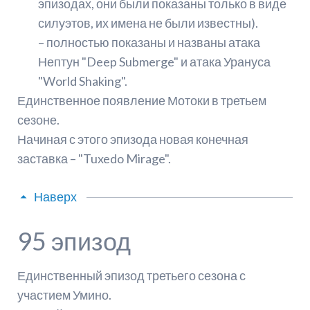
эпизодах, они были показаны только в виде
силуэтов, их имена не были известны).
– полностью показаны и названы атака
Нептун "Deep Submerge" и атака Урануса
"World Shaking".
Единственное появление Мотоки в третьем
сезоне.
Начиная с этого эпизода новая конечная
заставка – "Tuxedo Mirage".
Наверх
95 эпизод
Единственный эпизод третьего сезона с
участием Умино.