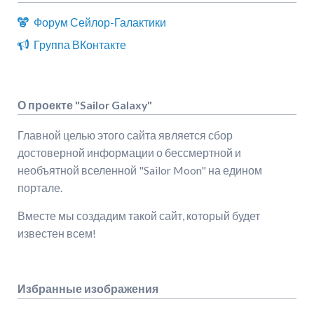
Форум Сейлор-Галактики
Группа ВКонтакте
О проекте "Sailor Galaxy"
Главной целью этого сайта является сбор
достоверной информации о бессмертной и
необъятной вселенной "Sailor Moon" на едином
портале.
Вместе мы создадим такой сайт, который будет
известен всем!
Избранные изображения