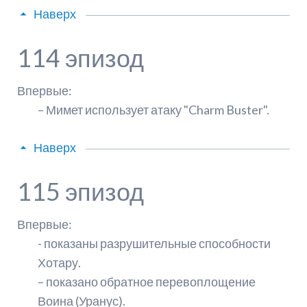
Наверх
114 эпизод
Впервые:
– Мимет использует атаку "Charm Buster".
Наверх
115 эпизод
Впервые:
- показаны разрушительные способности
Хотару.
– показано обратное перевоплощение
Воина (Уранус).