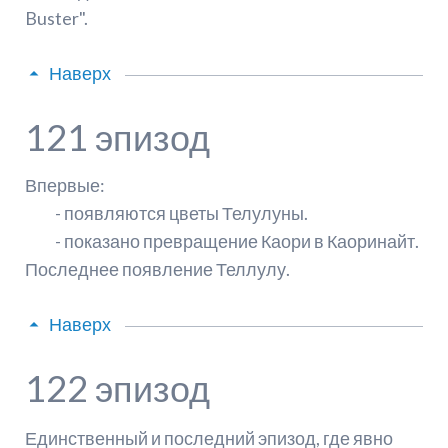
Buster".
Наверх
121 эпизод
Впервые:
- появляются цветы Телулуны.
- показано превращение Каори в Каоринайт.
Последнее появление Теллулу.
Наверх
122 эпизод
Единственный и последний эпизод, где явно