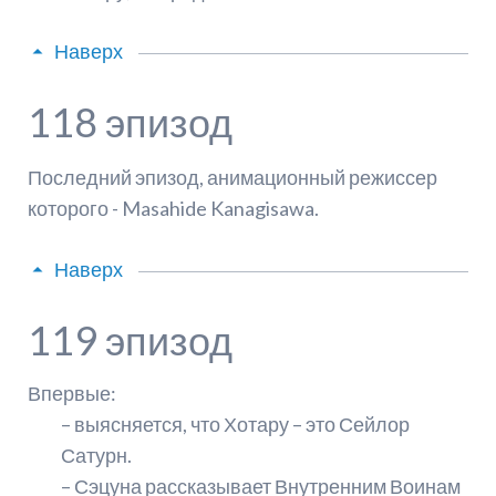
Наверх
118 эпизод
Последний эпизод, анимационный режиссер
которого - Masahide Kanagisawa.
Наверх
119 эпизод
Впервые:
– выясняется, что Хотару – это Сейлор
Сатурн.
– Сэцуна рассказывает Внутренним Воинам