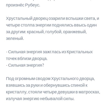
произнёс Рубеус.
Хрустальный дворец озарили вспышки света, и
четыре столпа энергии поднялись ввысь один
за другим: красный, голубой, оранжевый,
зеленый.
- Сильная энергия зажглась из Кристальных
точек вблизи дворца.
- Сильная энергия?
Под огромным сводом Хрустального дворца,
взявшись за руки и обернувшись спиной к
кристаллу, стояли четыре девушки в матросках,
излучая энергию небывалой силы.