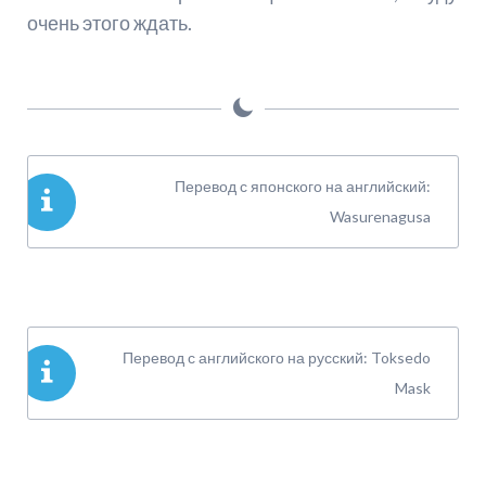
очень этого ждать.
Перевод с японского на английский:
Wasurenagusa
Перевод с английского на русский: Toksedo
Mask