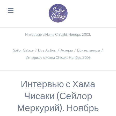
Интервью с Hama Chisaki. Ноябрь 2003.
Sailor Galaxy
Live Action
Актеры
Воительницы
Интервью с Hama Chisaki. Ноябрь 2003.
Интервью с Хама
Чисаки (Сейлор
Меркурий). Ноябрь