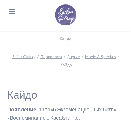
Кайдо
Sailor Galaxy
Персонажи
Другие
Movie & Specials
Кайдо
Кайдо
Появление:
11 том «Экзаменационных битв»-
«Воспоминание о Касабланке.