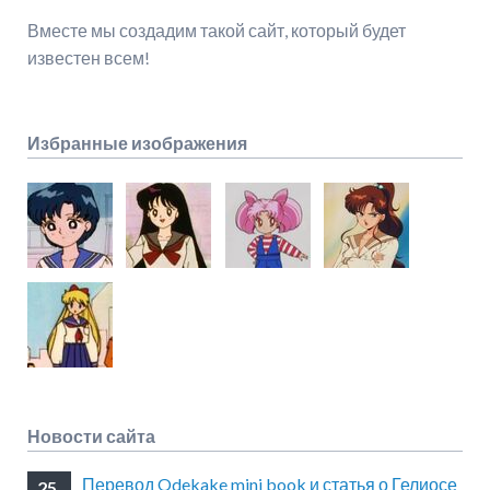
Вместе мы создадим такой сайт, который будет
известен всем!
Избранные изображения
Новости сайта
Перевод Odekake mini book и статья о Гелиосе
25.