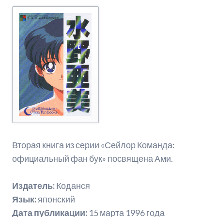
Вторая книга из серии «Сейлор Команда:
официальный фан бук» посвящена Ами.
Издатель:
Коданся
Язык:
японский
Дата публикации:
15 марта 1996 года