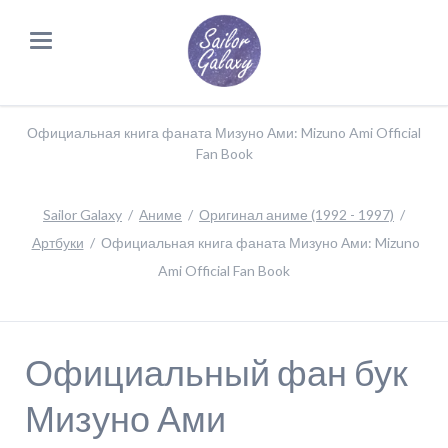
Официальная книга фаната Мизуно Ами: Mizuno Ami Official
Fan Book
Sailor Galaxy
Аниме
Оригинал аниме (1992 - 1997)
Артбуки
Официальная книга фаната Мизуно Ами: Mizuno
Ami Official Fan Book
Официальный фан бук
Мизуно Ами