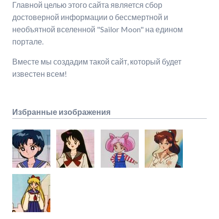
Главной целью этого сайта является сбор
достоверной информации о бессмертной и
необъятной вселенной "Sailor Moon" на едином
портале.
Вместе мы создадим такой сайт, который будет
известен всем!
Избранные изображения