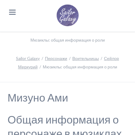
Мюзиклы: общая информация о роли
Sailor Galaxy
Персонажи
Воительницы
Сейлор
Меркурий
Мюзиклы: общая информация о роли
Мизуно Ами
Общая информация о
персонаже в мюзиклах