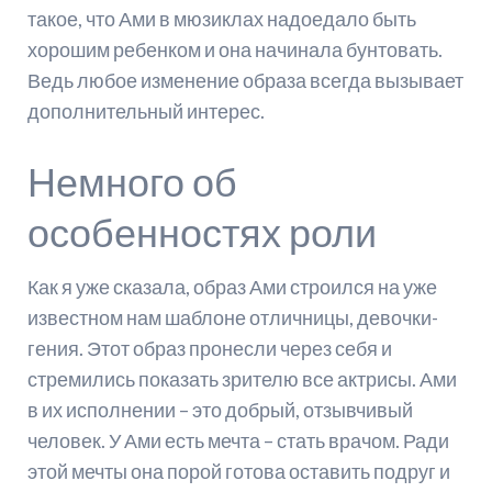
такое, что Ами в мюзиклах надоедало быть
хорошим ребенком и она начинала бунтовать.
Ведь любое изменение образа всегда вызывает
дополнительный интерес.
Немного об
особенностях роли
Как я уже сказала, образ Ами строился на уже
известном нам шаблоне отличницы, девочки-
гения. Этот образ пронесли через себя и
стремились показать зрителю все актрисы. Ами
в их исполнении – это добрый, отзывчивый
человек. У Ами есть мечта – стать врачом. Ради
этой мечты она порой готова оставить подруг и