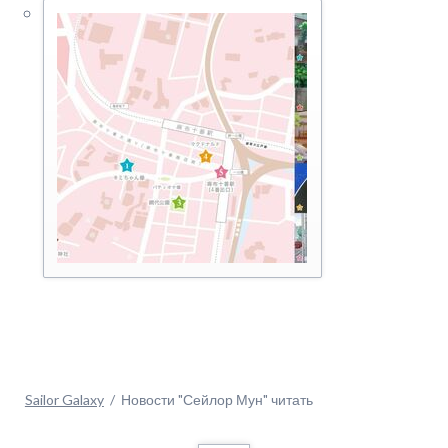
Sailor Galaxy
Новости "Сейлор Мун" читать