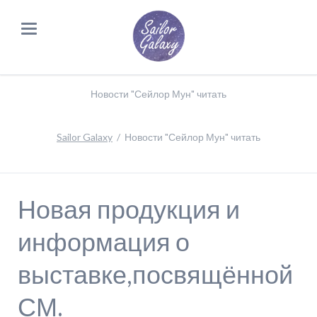
Новости "Сейлор Мун" читать
Sailor Galaxy
Новости "Сейлор Мун" читать
Новая продукция и
информация о
выставке,посвящённой
СМ.