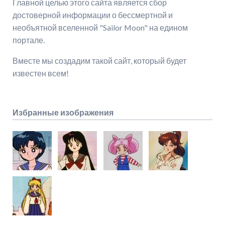
Главной целью этого сайта является сбор
достоверной информации о бессмертной и
необъятной вселенной "Sailor Moon" на едином
портале.
Вместе мы создадим такой сайт, который будет
известен всем!
Избранные изображения