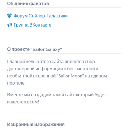
Общение фанатов
Форум Сейлор-Галактики
Группа ВКонтакте
О проекте "Sailor Galaxy"
Главной целью этого сайта является сбор
достоверной информации о бессмертной и
необъятной вселенной "Sailor Moon" на едином
портале.
Вместе мы создадим такой сайт, который будет
известен всем!
Избранные изображения