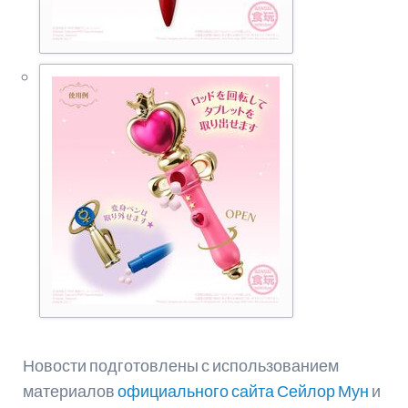
Новости подготовлены с использованием
материалов
официального сайта Сейлор Мун
и