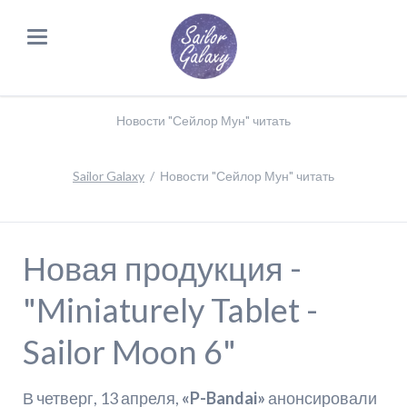
Новости "Сейлор Мун" читать
Sailor Galaxy
Новости "Сейлор Мун" читать
Новая продукция -
"Miniaturely Tablet -
Sailor Moon 6"
В четверг, 13 апреля,
«
P-
Bandai»
анонсировали