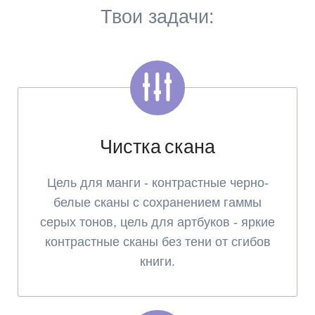
Твои задачи:
Чистка скана
Цель для манги - контрастные черно-
белые сканы с сохранением гаммы
серых тонов, цель для артбуков - яркие
контрастные сканы без тени от сгибов
книги.