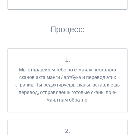
Процесс:
1.
Мы отправляем тебе по е-маилу несколько
сканов акта манги / артбука и перевод этих
страниц. Ты редактируешь сканы, вставляешь
перевод, отправляешь готовые сканы по е-
маил нам обратно.
2.