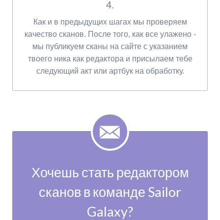
4.
Как и в предыдущих шагах мы проверяем
качество сканов. После того, как все улажено -
мы публикуем сканы на сайте с указанием
твоего ника как редактора и присылаем тебе
следующий акт или артбук на обработку.
Хочешь стать редактором
сканов в команде Sailor
Galaxy?