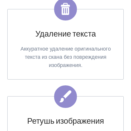
Удаление текста
Аккуратное удаление оригинального
текста из скана без повреждения
изображения.
Ретушь изображения