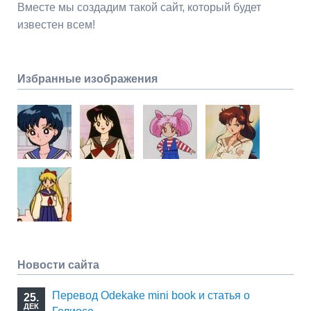
Вместе мы создадим такой сайт, который будет
известен всем!
Избранные изображения
Новости сайта
Перевод Odekake mini book и статья о
25.
ДЕК