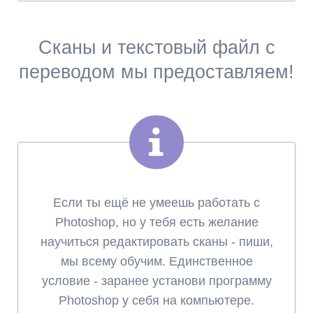
Сканы и текстовый файл с
переводом мы предоставляем!
Если ты ещё не умеешь работать с
Photoshop, но у тебя есть желание
научиться редактировать сканы - пиши,
мы всему обучим. Единственное
условие - заранее установи программу
Photoshop у себя на компьютере.