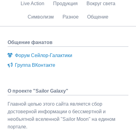
Live Action
Продукция
Вокруг света
Символизм
Разное
Общение
Общение фанатов
Форум Сейлор-Галактики
Группа ВКонтакте
О проекте "Sailor Galaxy"
Главной целью этого сайта является сбор
достоверной информации о бессмертной и
необъятной вселенной "Sailor Moon" на едином
портале.