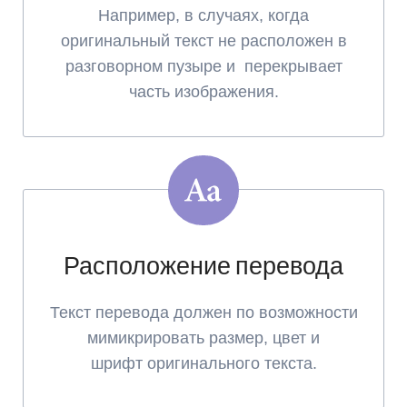
Например, в случаях, когда
оригинальный текст не расположен в
разговорном пузыре и перекрывает
часть изображения.
Расположение перевода
Текст перевода должен по возможности
мимикрировать размер, цвет и
шрифт оригинального текста.