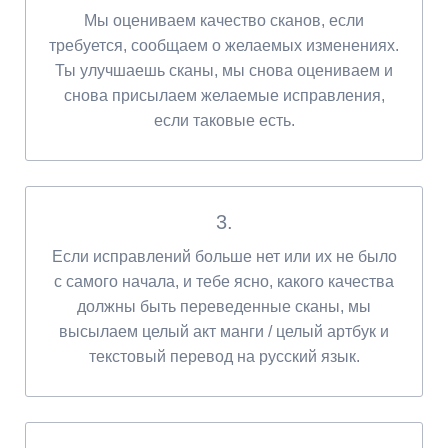
Мы оцениваем качество сканов, если
требуется, сообщаем о желаемых изменениях.
Ты улучшаешь сканы, мы снова оцениваем и
снова присылаем желаемые исправления,
если таковые есть.
3.
Если исправлений больше нет или их не было
с самого начала, и тебе ясно, какого качества
должны быть переведенные сканы, мы
высылаем целый акт манги / целый артбук и
текстовый перевод на русский язык.