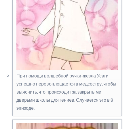
При помощи волшебной ручки-жезла Усаги
успешно перевоплощается в медсестру, чтобы
выяснить, что происходит за закрытыми
дверьми школы для гениев. Случается это в 8
эпизоде.