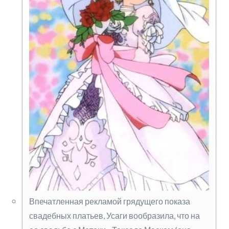
Впечатленная рекламой грядущего показа
свадебных платьев, Усаги вообразила, что на