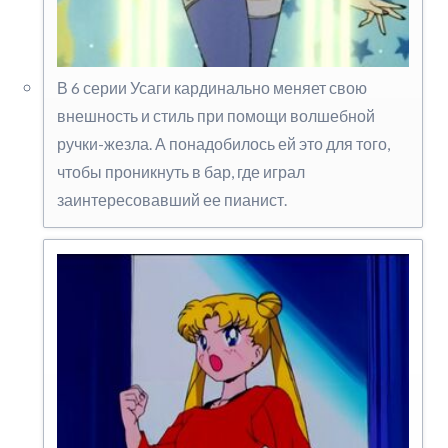
В 6 серии Усаги кардинально меняет свою
внешность и стиль при помощи волшебной
ручки-жезла. А понадобилось ей это для того,
чтобы проникнуть в бар, где играл
заинтересовавший ее пианист.