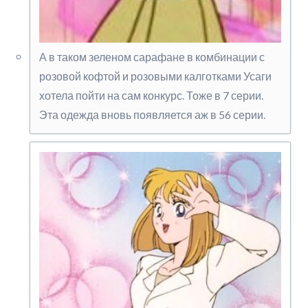
А в таком зеленом сарафане в комбинации с
розовой кофтой и розовыми калготками Усаги
хотела пойти на сам конкурс. Тоже в 7 серии.
Эта одежда вновь появляется аж в 56 серии.