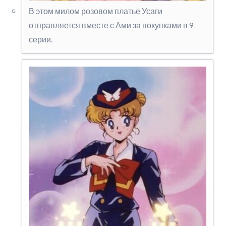
В этом милом розовом платье Усаги
отправляется вместе с Ами за покупками в 9
серии.