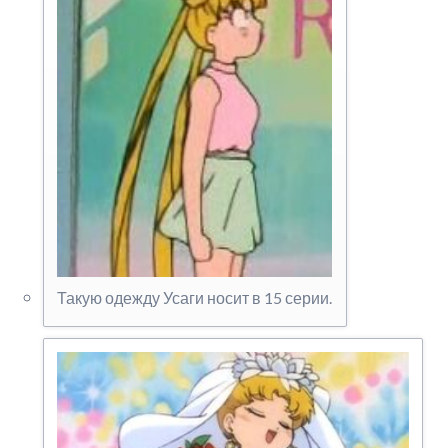
Такую одежду Усаги носит в 15 серии.