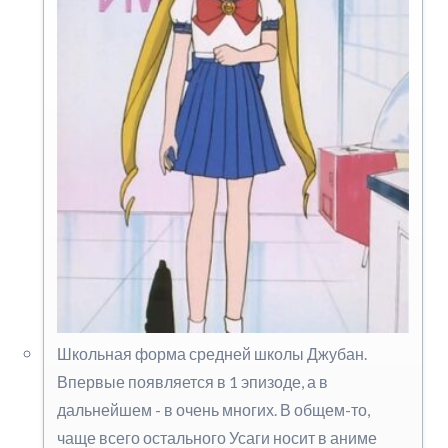
Школьная форма средней школы Джубан.
Впервые появляется в 1 эпизоде, а в
дальнейшем - в очень многих. В общем-то,
чаще всего остального Усаги носит в аниме