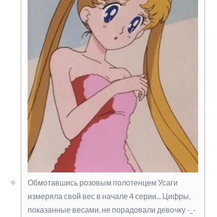
Обмотавшись розовым полотенцем Усаги
измеряла свой вес в начале 4 серии... Цифры,
показанные весами, не порадовали девочку -_-