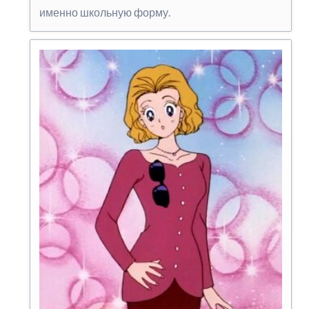
именно школьную форму.