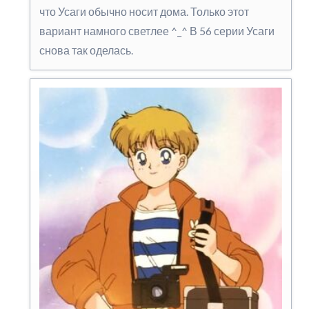
что Усаги обычно носит дома. Только этот
вариант намного светлее ^_^ В 56 серии Усаги
снова так оделась.