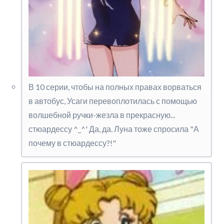
В 10 серии, чтобы на полных правах ворваться
в автобус, Усаги перевоплотилась с помощью
волшебной ручки-жезла в прекрасную...
стюардессу ^_^' Да, да. Луна тоже спросила "А
почему в стюардессу?!"