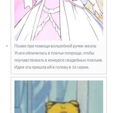
Позже при помощи волшебной ручки-жезла
Усаги облачилась в платье попроще, чтобы
поучавствовать в конкурсе свадебных платьев.
Идея эта пришла ей в голову в 16 серии.