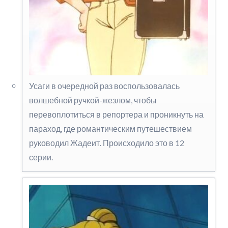
Усаги в очередной раз воспользовалась
волшебной ручкой-жезлом, чтобы
перевоплотиться в репортера и проникнуть на
параход, где романтическим путешествием
руководил Жадеит. Происходило это в 12
серии.