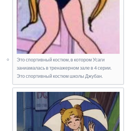
Это спортивный костюм, в котором Усаги
заниамалась в тренажерном зале в 4 серии.
Это спортивный костюм школы Джубан.