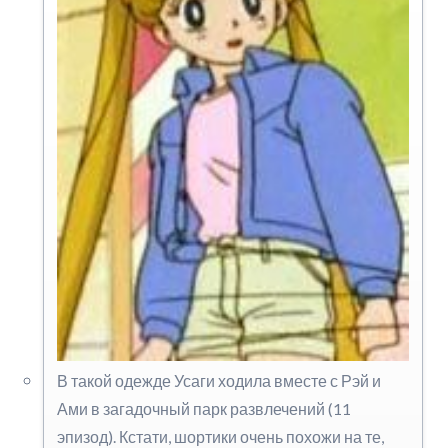
В такой одежде Усаги ходила вместе с Рэй и
Ами в загадочный парк развлечений (11
эпизод). Кстати, шортики очень похожи на те,