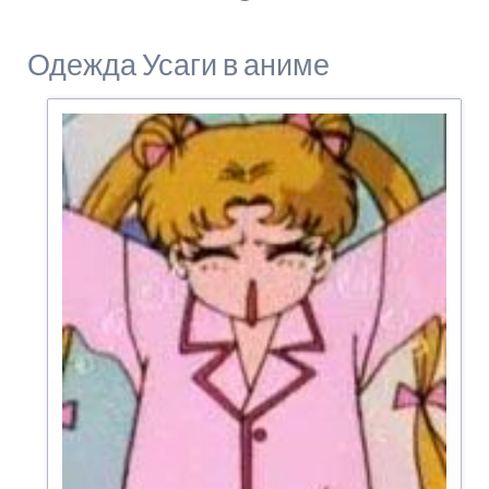
Одежда Усаги в аниме