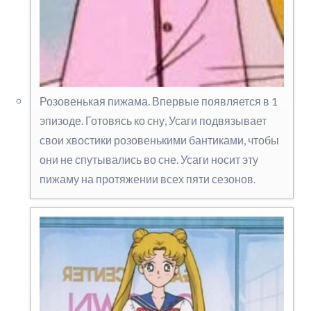
Розовенькая пижама. Впервые появляется в 1
эпизоде. Готовясь ко сну, Усаги подвязывает
свои хвостики розовенькими бантиками, чтобы
они не спутывались во сне. Усаги носит эту
пижаму на протяжении всех пяти сезонов.