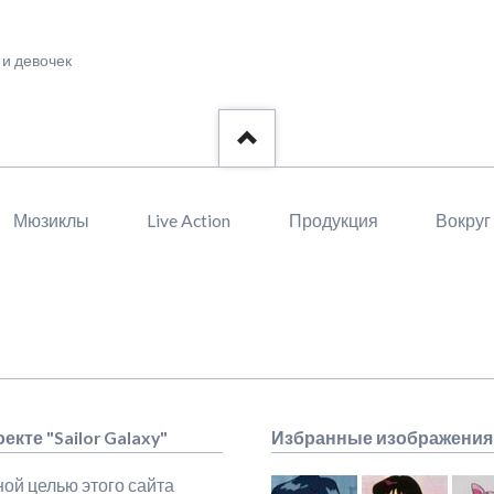
и девочек
Мюзиклы
Live Action
Продукция
Вокруг
екте "Sailor Galaxy"
Избранные изображения
ой целью этого сайта