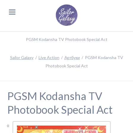
PGSM Kodansha TV Photobook Special Act
Sailor Galaxy
Live Action
Артбуки
PGSM Kodansha TV
Photobook Special Act
PGSM Kodansha TV
Photobook Special Act