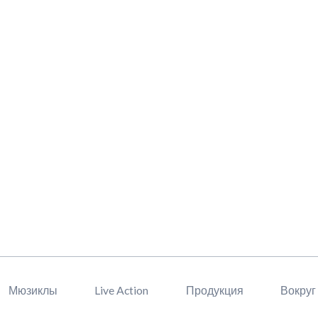
Мюзиклы
Live Action
Продукция
Вокруг