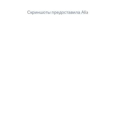
Скриншоты предоставила Alia