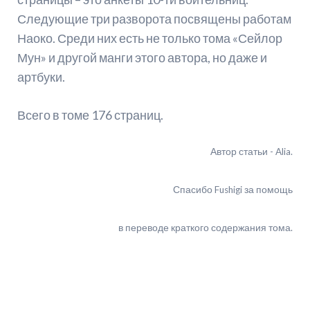
Следующие три разворота посвящены работам
Наоко. Среди них есть не только тома «Сейлор
Мун» и другой манги этого автора, но даже и
артбуки.
Всего в томе 176 страниц.
Автор статьи - Alia.
Спасибо Fushigi за помощь
в переводе краткого содержания тома.