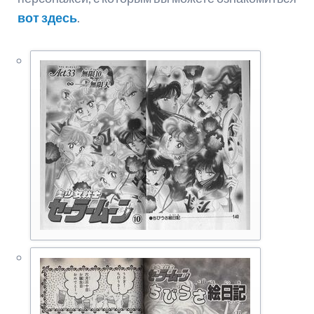
вот здесь
.