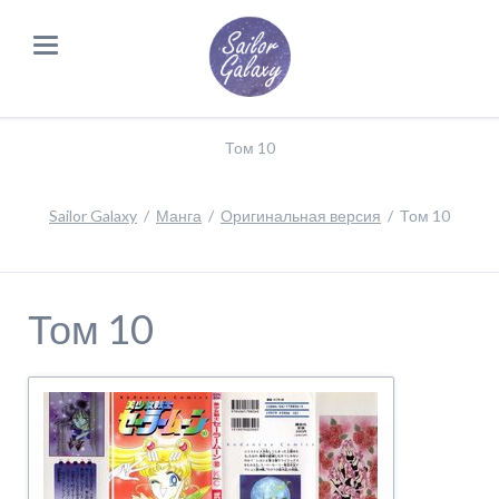
Том 10
Sailor Galaxy
Манга
Оригинальная версия
Том 10
Том 10